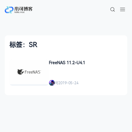
标签：SR
FreeNAS 11.2-U4.1
可
2019-05-24