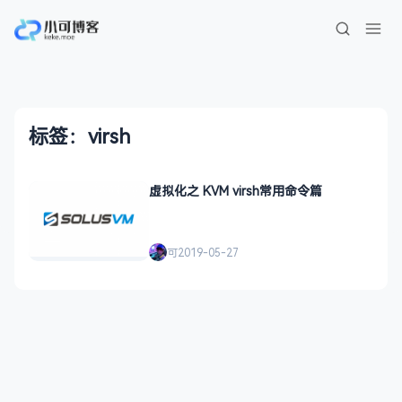
标签：virsh
虚拟化之 KVM virsh常用命令篇
可
2019-05-27