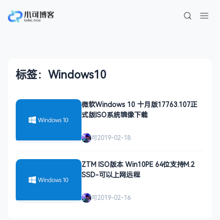
标签：Windows10
微软Windows 10 十月版17763.107正
式版ISO系统镜像下载
可
2019-02-18
ZTM ISO版本 Win10PE 64位支持M.2
SSD-可以上网远程
可
2019-02-16