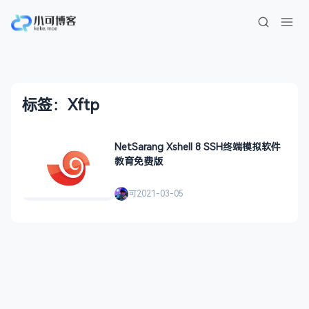
标签：Xftp
NetSarang Xshell 8 SSH终端模拟软件
教育免费版
可
2021-03-05