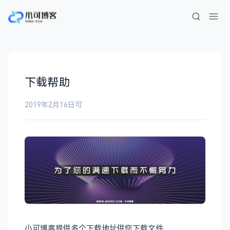
下载帮助
2019年2月16日
可
小可博客提供多个下载地址供您下载文件