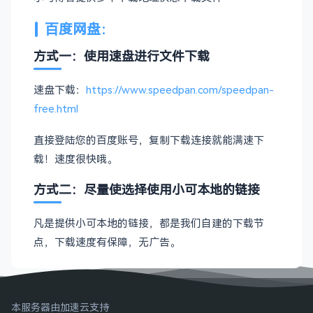
百度网盘：
方式一：使用速盘进行文件下载
速盘下载：
https://www.speedpan.com/speedpan-
free.html
直接登陆您的百度账号，复制下载连接就能满速下
载！速度很快哦。
方式二：尽量使选择使用小可本地的链接
凡是提供小可本地的链接，都是我们自建的下载节
点，下载速度有保障，无广告。
本服务器由加速云支持