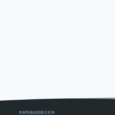
本服务器由加速云支持