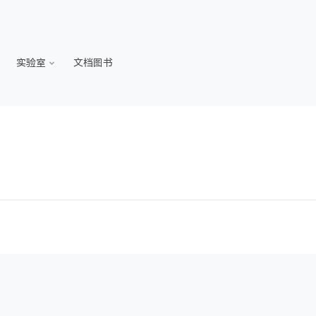
实验室
文档图书