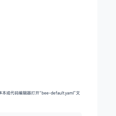
编辑器打开“bee-default.yaml”文