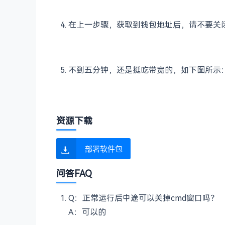
在上一步骤，获取到钱包地址后，请不要关闭当
不到五分钟，还是挺吃带宽的，如下图所示
资源下载
部署软件包
问答FAQ
Q：正常运行后中途可以关掉cmd窗口吗？
A：可以的