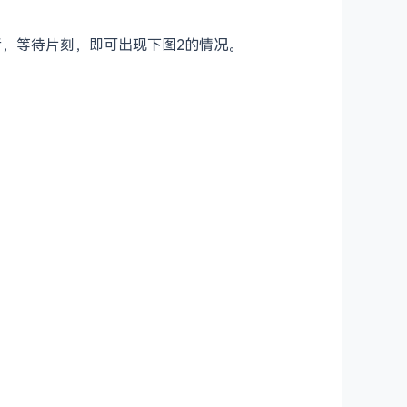
功后，等待片刻，即可出现下图2的情况。