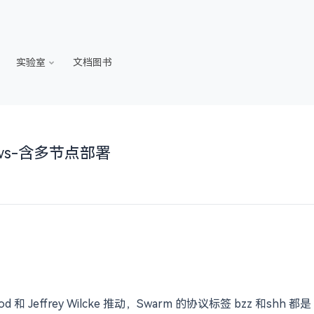
实验室
文档图书
ows-含多节点部署
od 和 Jeffrey Wilcke 推动，Swarm 的协议标签 bzz 和shh 都是 