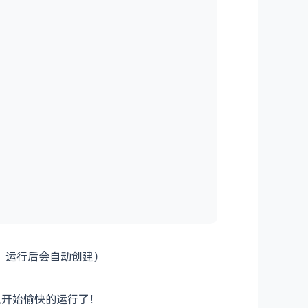
不存在，运行后会自动创建）
就可以开始愉快的运行了！