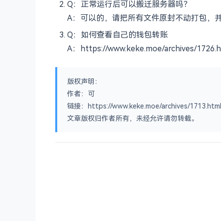
Q：正常运行后可以搬迁服务器吗？
A：可以的，请把所有文件原封不动打包，
Q：如何查看自己的钱包转账
A：https://www.keke.moe/archives/1726.
版权声明：
作者：可
链接：https://www.keke.moe/archives/1713.htm
文章版权归作者所有，未经允许请勿转载。