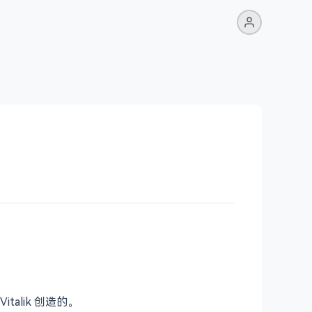
Vitalik 创造的。