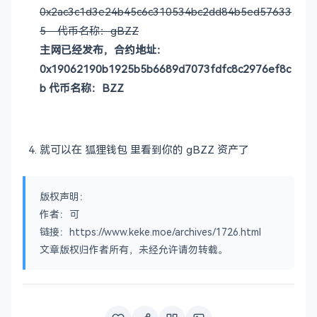
0x2ac3c1d3e24b45c6c310534bc2dd84b5ed57633
5 代币名称：gBZZ
主网已经发布，合约地址：
0x19062190b1925b5b6689d7073fdfc8c2976ef8c
b 代币名称：BZZ
就可以在 狐狸钱包 里看到你的 gBZZ 资产了
版权声明：
作者：可
链接：https://www.keke.moe/archives/1726.html
文章版权归作者所有，未经允许请勿转载。