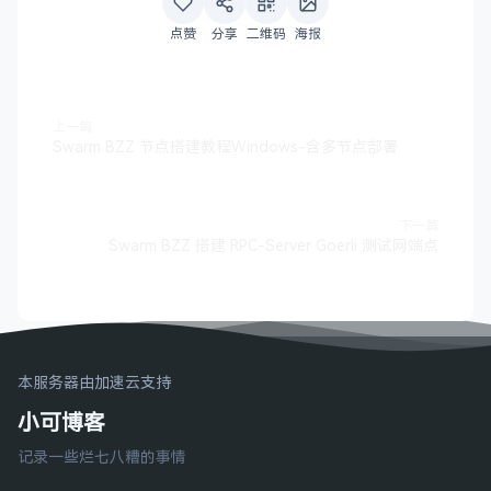
点赞
分享
二维码
海报
上一篇
Swarm BZZ 节点搭建教程Windows-含多节点部署
下一篇
Swarm BZZ 搭建 RPC-Server Goerli 测试网端点
本服务器由加速云支持
小可博客
记录一些烂七八糟的事情