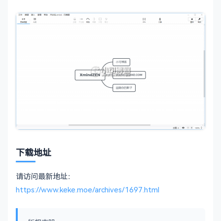
下载地址
请访问最新地址：
https://www.keke.moe/archives/1697.html