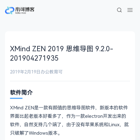
XMind ZEN 2019 思维导图 9.2.0-
201904271935
2019年2月19日
办公教育
可
软件简介
XMind ZEN是一款有颜值的思维导图软件，新版本的软件
界面比起老版本好看多了，作为一款electron开发出来的
软件，自然支持几个端了，由于没有苹果系统和Linux，就
只破解了Windows版本。