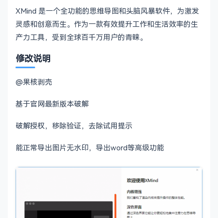
XMind 是一个全功能的思维导图和头脑风暴软件，为激发
灵感和创意而生。作为一款有效提升工作和生活效率的生
产力工具，受到全球百千万用户的青睐。
修改说明
@果核剥壳
基于官网最新版本破解
破解授权，移除验证，去除试用提示
能正常导出图片无水印，导出word等高级功能