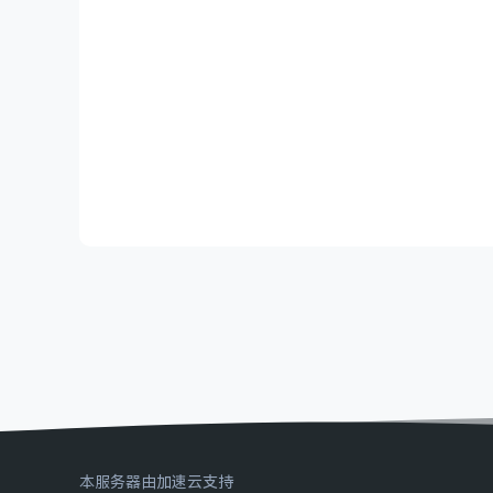
本服务器由加速云支持