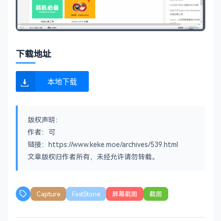
下载地址
本地下载
版权声明：
作者：可
链接：https://www.keke.moe/archives/539.html
文章版权归作者所有，未经允许请勿转载。
Capture
FastStone
屏幕截图
截图