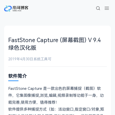
FastStone Capture (屏幕截图) V 9.4
绿色汉化版
2019年4月30日
系统工具
可
软件简介
FastStone Capture 是一款出色的屏幕捕捉（截图）软
件，它集图像捕捉,浏览,编辑,视频录制等功能于一身，功
能完善,使用方便，值得推荐！
软件提供多种捕捉方式（如：活动窗口,指定窗口/对象,矩