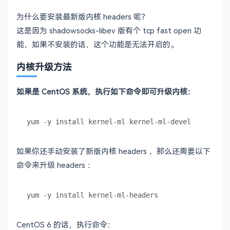
为什么要安装最新版内核 headers 呢？
这是因为 shadowsocks-libev 版有个 tcp fast open 功
能，如果不安装的话，这个功能是无法开启的。
内核升级方法
如果是 CentOS 系统，执行如下命令即可升级内核：
如果你还手动安装了新版内核 headers ，那么还需要以下
命令来升级 headers ：
CentOS 6 的话，执行命令：