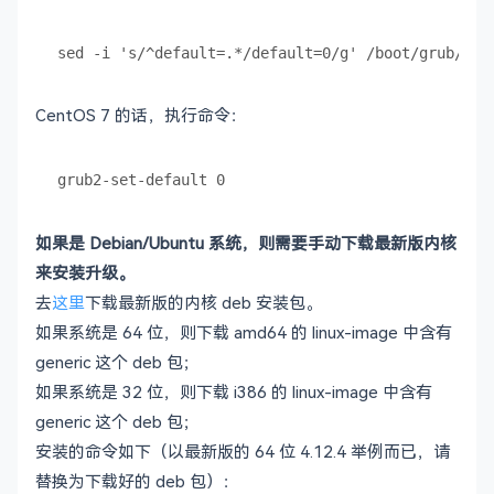
CentOS 7 的话，执行命令：
如果是 Debian/Ubuntu 系统，则需要手动下载最新版内核
来安装升级。
去
这里
下载最新版的内核 deb 安装包。
如果系统是 64 位，则下载 amd64 的 linux-image 中含有
generic 这个 deb 包；
如果系统是 32 位，则下载 i386 的 linux-image 中含有
generic 这个 deb 包；
安装的命令如下（以最新版的 64 位 4.12.4 举例而已，请
替换为下载好的 deb 包）：