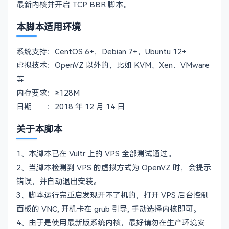
最新内核并开启 TCP BBR 脚本。
本脚本适用环境
系统支持：CentOS 6+，Debian 7+，Ubuntu 12+
虚拟技术：OpenVZ 以外的，比如 KVM、Xen、VMware
等
内存要求：≥128M
日期 ：2018 年 12 月 14 日
关于本脚本
1、本脚本已在 Vultr 上的 VPS 全部测试通过。
2、当脚本检测到 VPS 的虚拟方式为 OpenVZ 时，会提示
错误，并自动退出安装。
3、脚本运行完重启发现开不了机的，打开 VPS 后台控制
面板的 VNC, 开机卡在 grub 引导, 手动选择内核即可。
4、由于是使用最新版系统内核，最好请勿在生产环境安