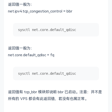
返回值一般为：
net.ipv4.tcp_congestion_control = bbr
sysctl net.core.default_qdisc
返回值一般为：
net.core.default_qdisc = fq
sysctl net.core.default_qdisc
返回值有 tcp_bbr 模块即说明 bbr 已启动。注意：并不是
所有的 VPS 都会有此返回值，若没有也属正常。