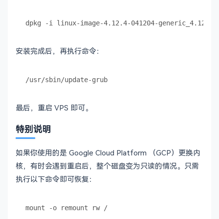
安装完成后，再执行命令：
最后，重启 VPS 即可。
特别说明
如果你使用的是 Google Cloud Platform （GCP）更换内
核，有时会遇到重启后，整个磁盘变为只读的情况。只需
执行以下命令即可恢复：
mount -o remount rw /