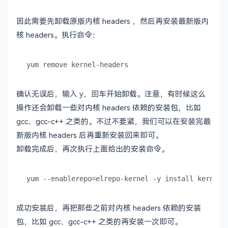
因此需要先卸载原版内核 headers ，然后再安装最新版内
核 headers。执行命令：
确认无误后，输入 y，回车开始卸载。注意，有时候这么
操作还会卸载一些对内核 headers 依赖的安装包，比如
gcc、gcc-c++ 之类的。不过不要紧，我们可以在安装完最
新版内核 headers 后再重新安装回来即可。
卸载完成后，再次执行上面给出的安装命令。
成功安装后，再把那些之前对内核 headers 依赖的安装
包，比如 gcc、gcc-c++ 之类的再安装一次即可。