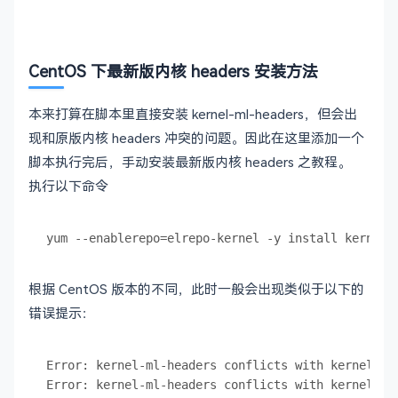
CentOS 下最新版内核 headers 安装方法
本来打算在脚本里直接安装 kernel-ml-headers，但会出
现和原版内核 headers 冲突的问题。因此在这里添加一个
脚本执行完后，手动安装最新版内核 headers 之教程。
执行以下命令
根据 CentOS 版本的不同，此时一般会出现类似于以下的
错误提示：
Error: kernel-ml-headers conflicts with kernel-hea