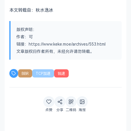
本文转载自：秋水逸冰
版权声明：
作者：可
链接：https://www.keke.moe/archives/553.html
文章版权归作者所有，未经允许请勿转载。
BBR
TCP加速
锐速
点赞
分享
二维码
海报