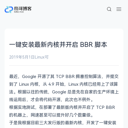
一键安装最新内核并开启 BBR 脚本
2019年5月1日
Linux
可
最近，Google 开源了其 TCP BBR 拥塞控制算法，并提交
到了 Linux 内核，从 4.9 开始，Linux 内核已经用上了该算
法。根据以往的传统，Google 总是先在自家的生产环境上
线运用后，才会将代码开源，此次也不例外。
根据实地测试，在部署了最新版内核并开启了 TCP BBR
的机器上，网速甚至可以提升好几个数量级。
于是我根据目前三大发行版的最新内核，开发了一键安装