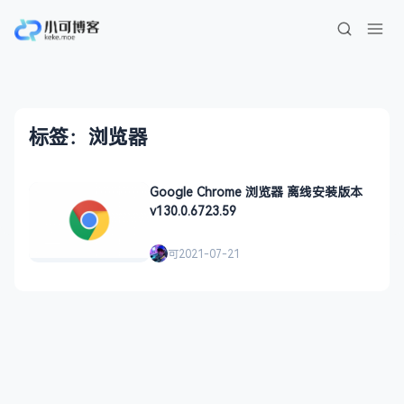
标签：浏览器
Google Chrome 浏览器 离线安装版本
v130.0.6723.59
可
2021-07-21