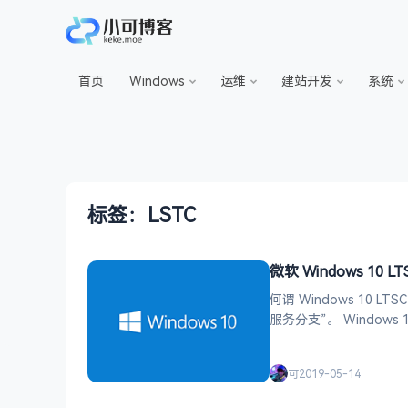
首页
Windows
运维
建站开发
系统
标签：LSTC
微软 Windows 10 
何谓 Windows 10 LT
服务分支”。 Windows
ndows 10 Enterprise
可
2019-05-14