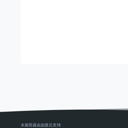
本服务器由加速云支持