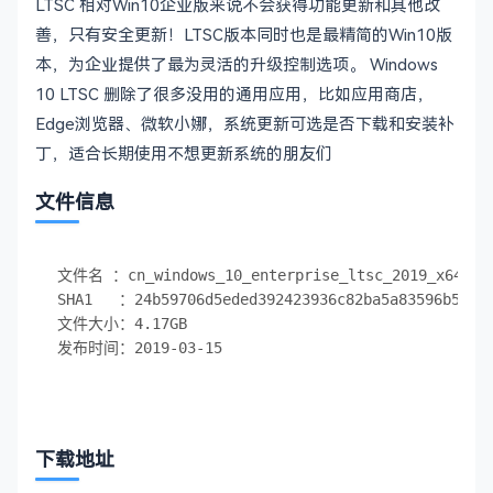
LTSC 相对Win10企业版来说不会获得功能更新和其他改
善，只有安全更新！LTSC版本同时也是最精简的Win10版
本，为企业提供了最为灵活的升级控制选项。 Windows
10 LTSC 删除了很多没用的通用应用，比如应用商店，
Edge浏览器、微软小娜，系统更新可选是否下载和安装补
丁，适合长期使用不想更新系统的朋友们
文件信息
文件名 ：cn_windows_10_enterprise_ltsc_2019_x64_dvd
SHA1   ：24b59706d5eded392423936c82ba5a83596b50cc

文件大小：4.17GB

下载地址