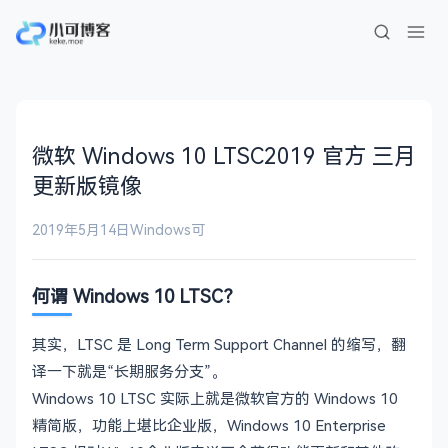
微软 Windows 10 LTSC2019 官方 三月
更新版镜像
2019年5月14日
Windows
可
何谓 Windows 10 LTSC？
其实，LTSC 是 Long Term Support Channel 的缩写，翻
译一下就是“长期服务分支”。
Windows 10 LTSC 实际上就是微软官方的 Windows 10
精简版，功能上堪比企业版，Windows 10 Enterprise