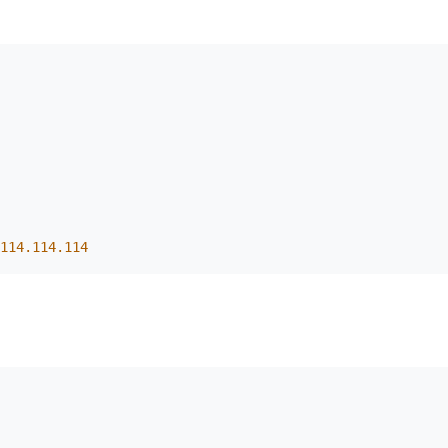
114
.114
.114