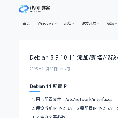
首页
Windows
运维
建站开发
系统
Debian 8 9 10 11 添加/新增/修
2025年11月10日
Linux
可
Debian 11 配置IP
网卡配置文件：/etc/network/interfaces
假设当前IP 192.168.1.5 需配置IP 192.168.1.
文件内必要参数：