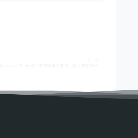
下一篇
Windows 11 安装跳过微软账户登录，使用本地账户