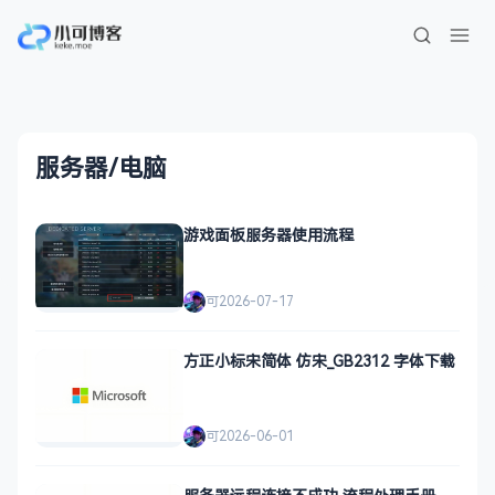
服务器/电脑
游戏面板服务器使用流程
可
2026-07-17
方正小标宋简体 仿宋_GB2312 字体下载
可
2026-06-01